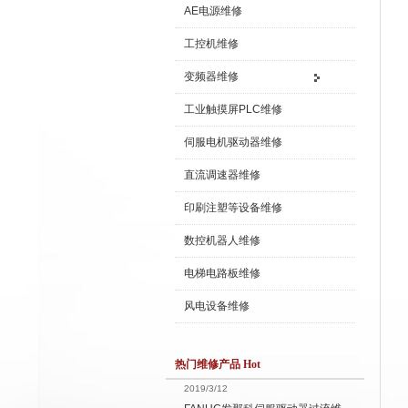
AE电源维修
工控机维修
变频器维修
工业触摸屏PLC维修
伺服电机驱动器维修
直流调速器维修
印刷注塑等设备维修
数控机器人维修
电梯电路板维修
风电设备维修
热门维修产品 Hot
2019/3/12