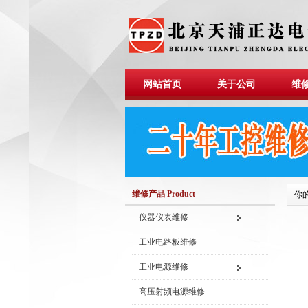
网站首页
关于公司
维
维修产品 Product
你
仪器仪表维修
工业电路板维修
工业电源维修
高压射频电源维修