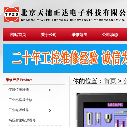
网站首页
关于公司
维修范围
公司动态
你的位置：
首页
>
维修产品 Product
仪器仪表维修
工业电路板维修
工业电源维修
高压射频电源维修