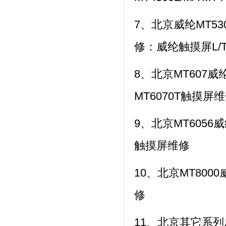
7、北京威纶MT530
修：威纶触摸屏L/T
8、北京MT607威
MT6070T触摸屏
9、北京MT6056威
触摸屏维修
10、北京MT800
修
11、北京其它系