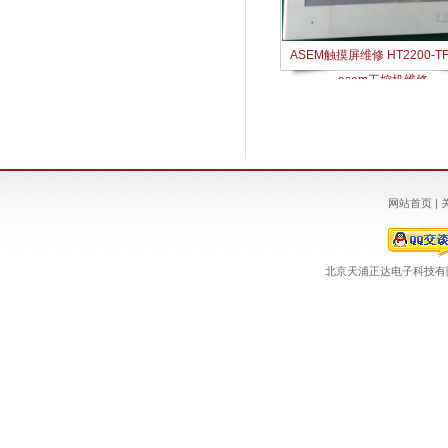
ASEM触摸屏维修 HT2200-TF 
asem工控机维修
网站首页
|
北京天浦正达电子科技有限